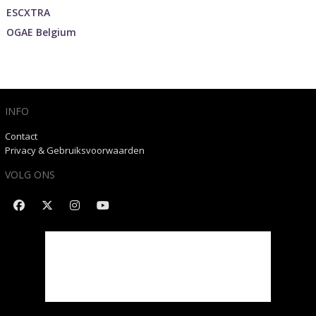
ESCXTRA
OGAE Belgium
INFO
Contact
Privacy & Gebruiksvoorwaarden
VOLG ONS