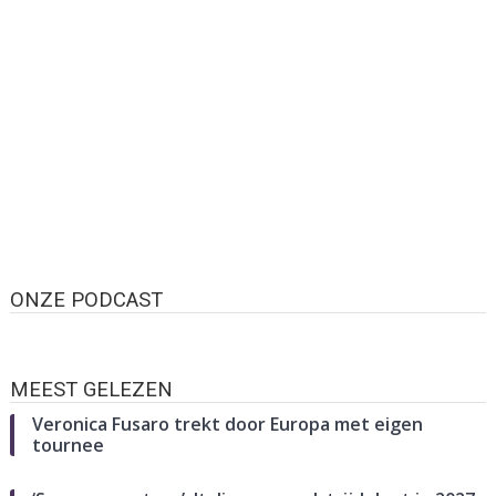
ONZE PODCAST
MEEST GELEZEN
Veronica Fusaro trekt door Europa met eigen
tournee