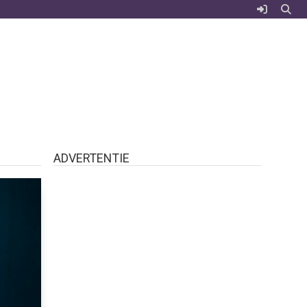
ADVERTENTIE