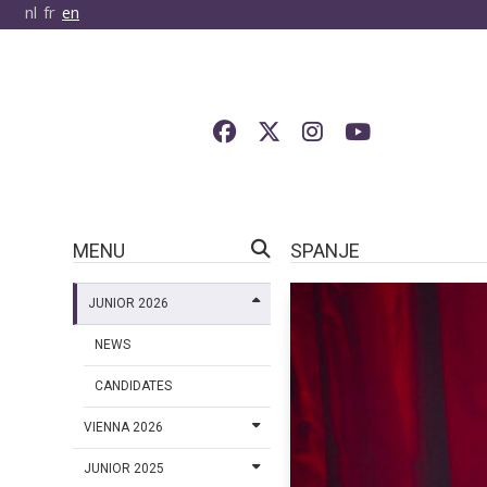
nl
fr
en
MENU
SPANJE
JUNIOR 2026
NEWS
CANDIDATES
VIENNA 2026
JUNIOR 2025