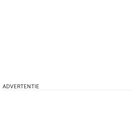
ADVERTENTIE