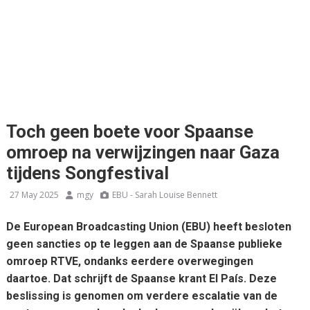
Toch geen boete voor Spaanse
omroep na verwijzingen naar Gaza
tijdens Songfestival
27 May 2025
mgy
EBU - Sarah Louise Bennett
De European Broadcasting Union (EBU) heeft besloten
geen sancties op te leggen aan de Spaanse publieke
omroep RTVE, ondanks eerdere overwegingen
daartoe.
Dat schrijft de Spaanse krant El País.
Deze
beslissing is genomen om verdere escalatie van de