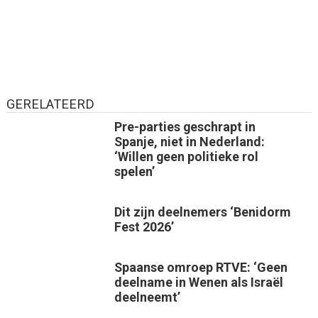
GERELATEERD
Pre-parties geschrapt in
Spanje, niet in Nederland:
‘Willen geen politieke rol
spelen’
Dit zijn deelnemers ‘Benidorm
Fest 2026’
Spaanse omroep RTVE: ‘Geen
deelname in Wenen als Israël
deelneemt’