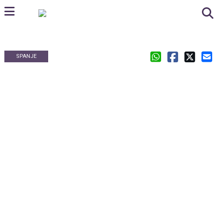
SPANJE