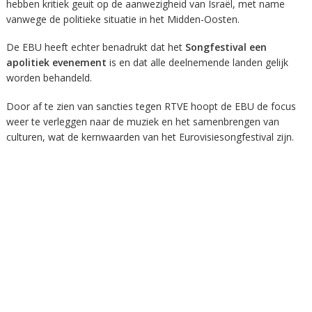
hebben kritiek geuit op de aanwezigheid van Israël, met name
vanwege de politieke situatie in het Midden-Oosten.
De EBU heeft echter benadrukt dat het
Songfestival een
apolitiek evenement
is en dat alle deelnemende landen gelijk
worden behandeld.
Door af te zien van sancties tegen RTVE hoopt de EBU de focus
weer te verleggen naar de muziek en het samenbrengen van
culturen, wat de kernwaarden van het Eurovisiesongfestival zijn.