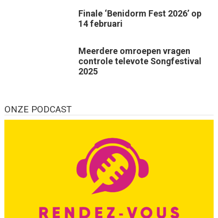
Finale ‘Benidorm Fest 2026’ op
14 februari
Meerdere omroepen vragen
controle televote Songfestival
2025
ONZE PODCAST