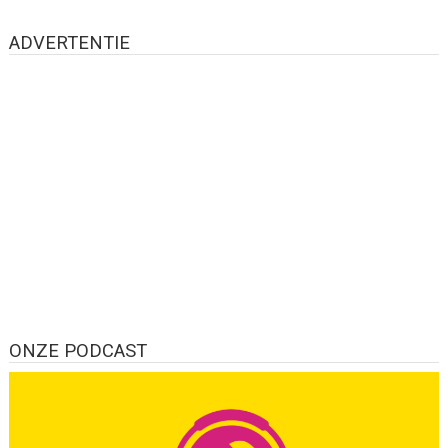
ADVERTENTIE
ONZE PODCAST