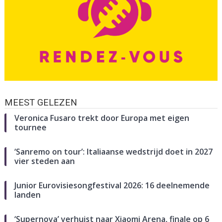
MEEST GELEZEN
Veronica Fusaro trekt door Europa met eigen
tournee
‘Sanremo on tour’: Italiaanse wedstrijd doet in 2027
vier steden aan
Junior Eurovisiesongfestival 2026: 16 deelnemende
landen
‘Supernova’ verhuist naar Xiaomi Arena, finale op 6