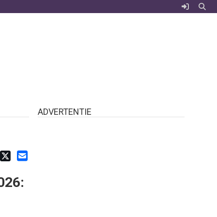
ADVERTENTIE
026: