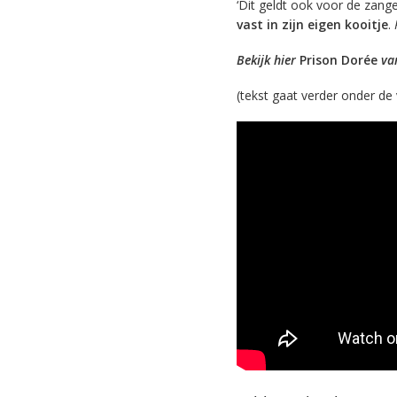
‘Dit geldt ook voor de zange
vast in zijn eigen kooitje
.
Bekijk hier
Prison Dorée
van
(tekst gaat verder onder de 