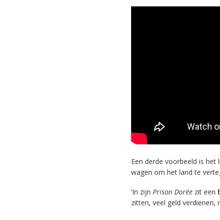
Een derde voorbeeld is het 
wagen om het land te vert
‘In zijn
Prison Dorée
zit een
zitten, veel geld verdienen, 