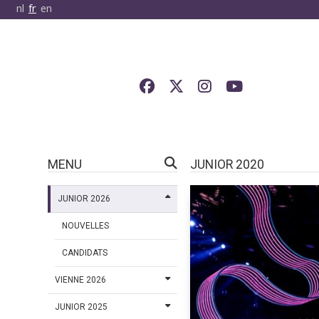
nl
fr
en
MENU
JUNIOR 2020
JUNIOR 2026
NOUVELLES
CANDIDATS
VIENNE 2026
JUNIOR 2025