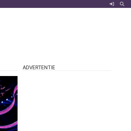
ADVERTENTIE