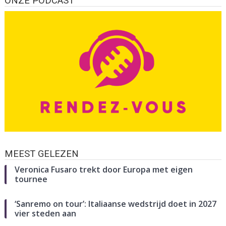
ONZE PODCAST
MEEST GELEZEN
Veronica Fusaro trekt door Europa met eigen
tournee
‘Sanremo on tour’: Italiaanse wedstrijd doet in 2027
vier steden aan