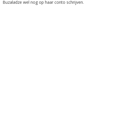
Buzaladze wel nog op haar conto schrijven.