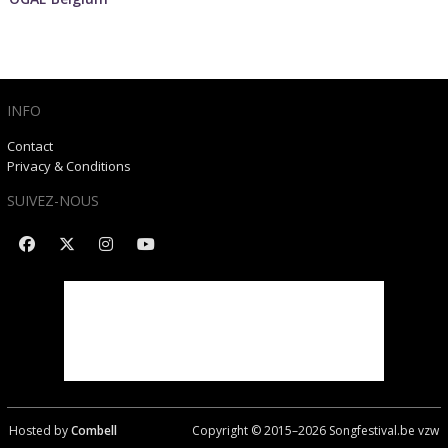
INFO
Contact
Privacy & Conditions
SUIVEZ-NOUS
Hosted by
Combell
Copyright © 2015–
2026
Songfestival.be vzw