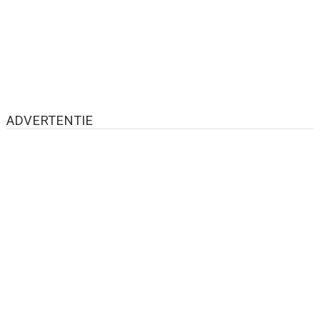
ADVERTENTIE