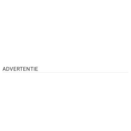
ADVERTENTIE