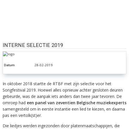
INTERNE SELECTIE 2019
Datum
28-02-2019
In oktober 2018 startte de RTBF met zijn selectie voor het
Songfestival 2019. Hoewel alles opnieuw achter gesloten deuren
gebeurde, was de aanpak iets anders dan twee jaar tevoren. De
omroep had
een panel van
zeventien Belgische muziekexperts
samengesteld om in eerste instantie een lied te kiezen, en daarna
pas een vertolk(st)er.
Die liedjes werden ingezonden door platenmaatschappijen, die