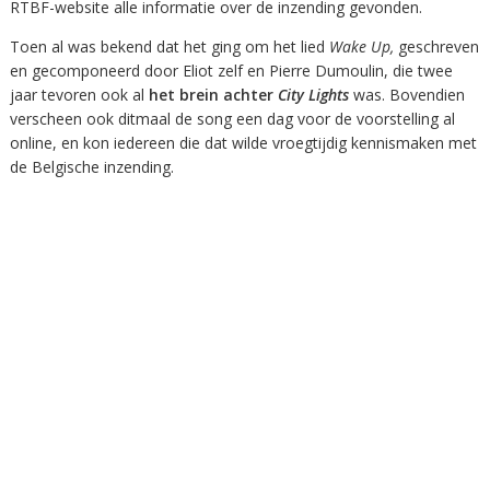
RTBF-website alle informatie over de inzending gevonden.
Toen al was bekend dat het ging om het lied
Wake Up,
geschreven
en gecomponeerd door Eliot zelf en Pierre Dumoulin, die twee
jaar tevoren ook al
het brein achter
City Lights
was. Bovendien
verscheen ook ditmaal de song een dag voor de voorstelling al
online, en kon iedereen die dat wilde vroegtijdig kennismaken met
de Belgische inzending.