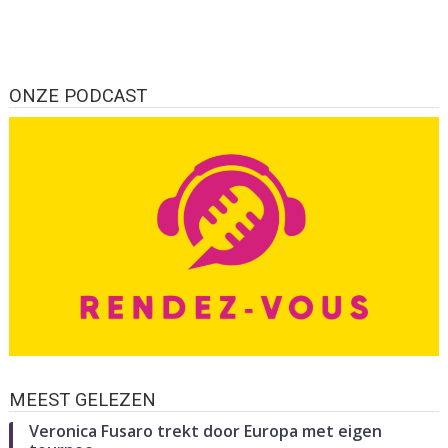
ONZE PODCAST
MEEST GELEZEN
Veronica Fusaro trekt door Europa met eigen