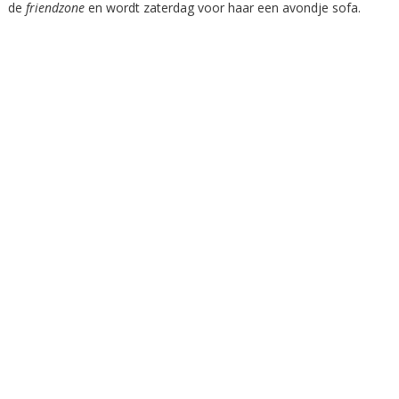
de
friendzone
en wordt zaterdag voor haar een avondje sofa.