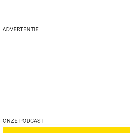
ADVERTENTIE
ONZE PODCAST