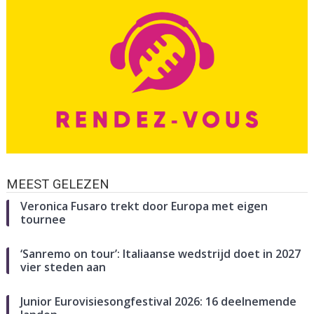
MEEST GELEZEN
Veronica Fusaro trekt door Europa met eigen
tournee
‘Sanremo on tour’: Italiaanse wedstrijd doet in 2027
vier steden aan
Junior Eurovisiesongfestival 2026: 16 deelnemende