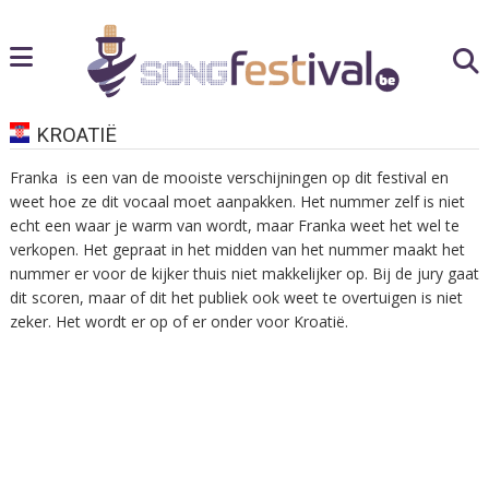
KROATIË
Franka is een van de mooiste verschijningen op dit festival en
weet hoe ze dit vocaal moet aanpakken. Het nummer zelf is niet
echt een waar je warm van wordt, maar Franka weet het wel te
verkopen. Het gepraat in het midden van het nummer maakt het
nummer er voor de kijker thuis niet makkelijker op. Bij de jury gaat
dit scoren, maar of dit het publiek ook weet te overtuigen is niet
zeker. Het wordt er op of er onder voor Kroatië.