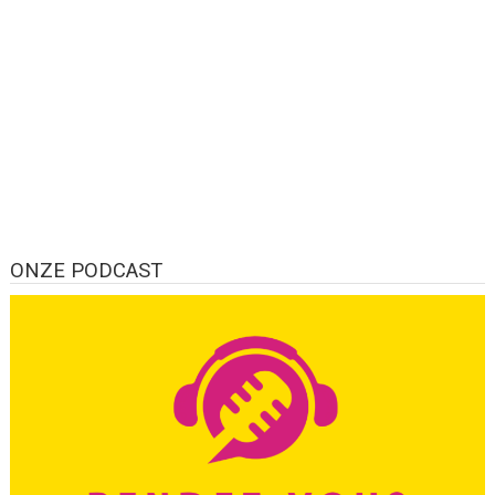
ONZE PODCAST