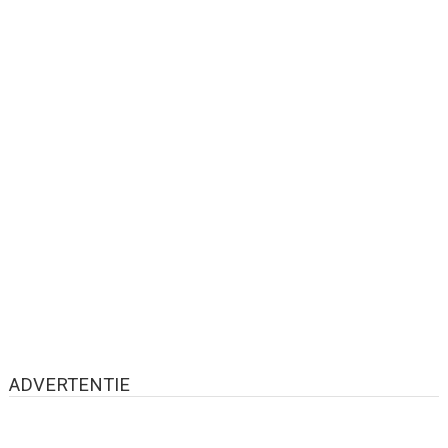
ADVERTENTIE