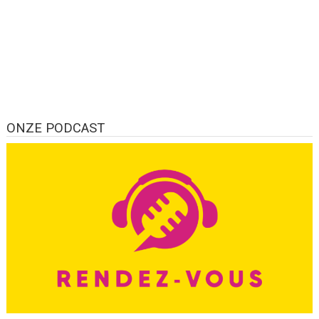
ONZE PODCAST