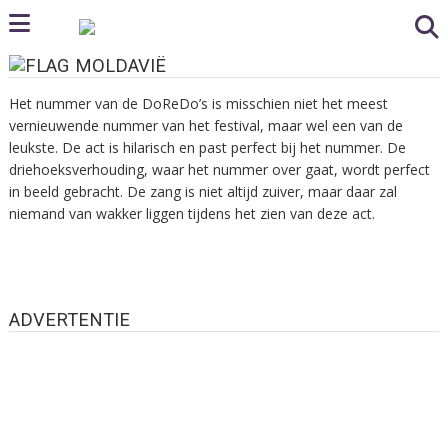
MOLDAVIË
Het nummer van de DoReDo’s is misschien niet het meest
vernieuwende nummer van het festival, maar wel een van de
leukste. De act is hilarisch en past perfect bij het nummer. De
driehoeksverhouding, waar het nummer over gaat, wordt perfect
in beeld gebracht. De zang is niet altijd zuiver, maar daar zal
niemand van wakker liggen tijdens het zien van deze act.
ADVERTENTIE