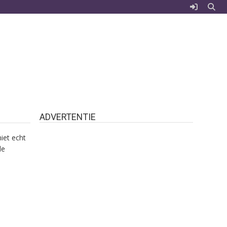
ADVERTENTIE
iet echt
de