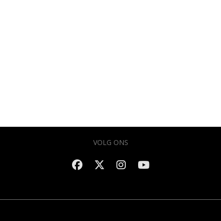
VOLG ONS