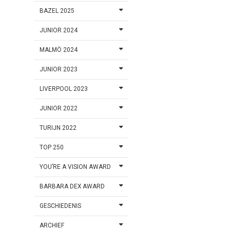
BAZEL 2025
JUNIOR 2024
MALMÖ 2024
JUNIOR 2023
LIVERPOOL 2023
JUNIOR 2022
TURIJN 2022
TOP 250
YOU’RE A VISION AWARD
BARBARA DEX AWARD
GESCHIEDENIS
ARCHIEF