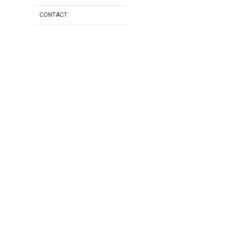
CONTACT