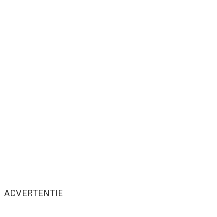
ADVERTENTIE