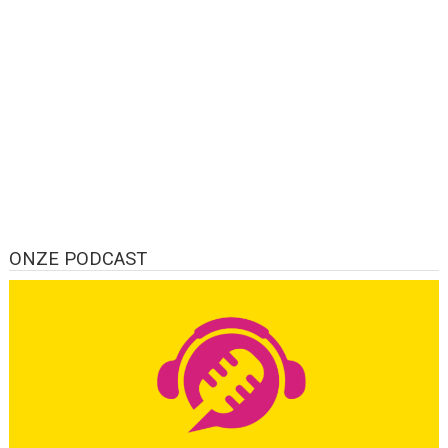
ONZE PODCAST