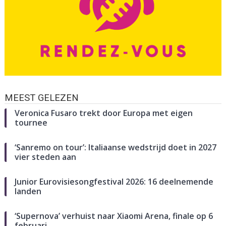
MEEST GELEZEN
Veronica Fusaro trekt door Europa met eigen
tournee
‘Sanremo on tour’: Italiaanse wedstrijd doet in 2027
vier steden aan
Junior Eurovisiesongfestival 2026: 16 deelnemende
landen
‘Supernova’ verhuist naar Xiaomi Arena, finale op 6
februari