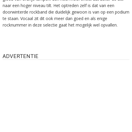
naar een hoger niveau tilt. Het optreden zelf is dat van een
doorwinterde rockband die duidelijk gewoon is van op een podium
te staan. Vocaal zit dit ook meer dan goed en als enige
rocknummer in deze selectie gaat het mogelijk wel opvallen.
ADVERTENTIE