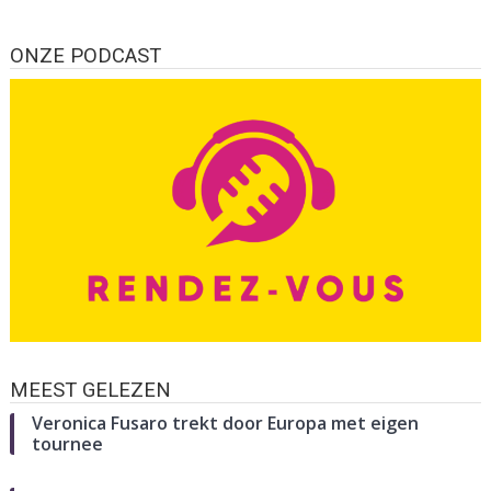
ONZE PODCAST
MEEST GELEZEN
Veronica Fusaro trekt door Europa met eigen
tournee