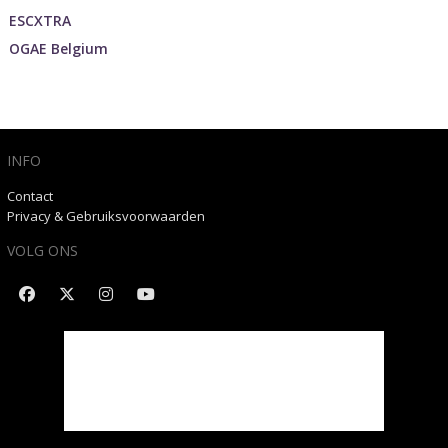
ESCXTRA
OGAE Belgium
INFO
Contact
Privacy & Gebruiksvoorwaarden
VOLG ONS