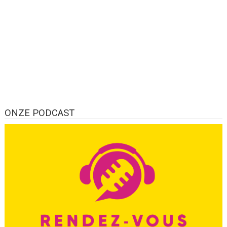
ONZE PODCAST