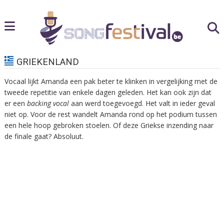
GRIEKENLAND
Vocaal lijkt Amanda een pak beter te klinken in vergelijking met de
tweede repetitie van enkele dagen geleden. Het kan ook zijn dat
er een
backing vocal
aan werd toegevoegd. Het valt in ieder geval
niet op. Voor de rest wandelt Amanda rond op het podium tussen
een hele hoop gebroken stoelen. Of deze Griekse inzending naar
de finale gaat? Absoluut.