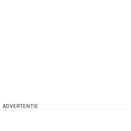
ADVERTENTIE