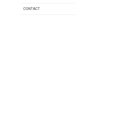
CONTACT