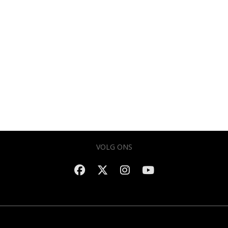
VOLG ONS