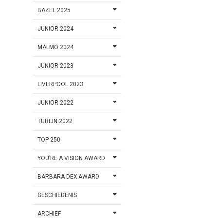
BAZEL 2025
JUNIOR 2024
MALMÖ 2024
JUNIOR 2023
LIVERPOOL 2023
JUNIOR 2022
TURIJN 2022
TOP 250
YOU’RE A VISION AWARD
BARBARA DEX AWARD
GESCHIEDENIS
ARCHIEF