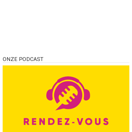
ONZE PODCAST