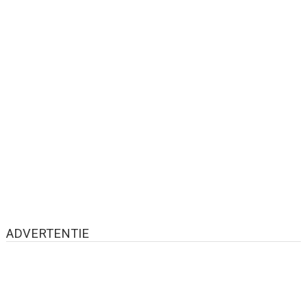
ADVERTENTIE