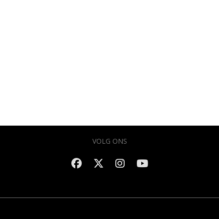
VOLG ONS