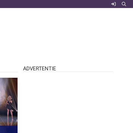
ADVERTENTIE