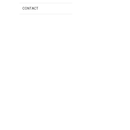
CONTACT