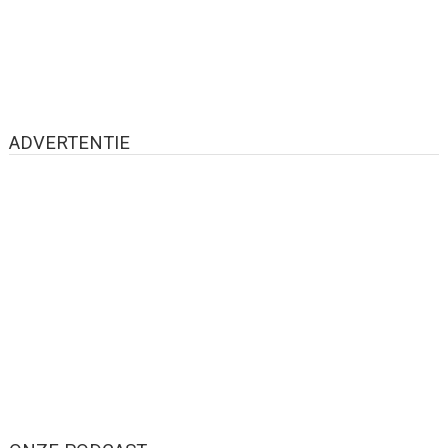
ADVERTENTIE