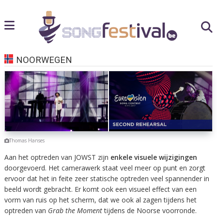
NOORWEGEN
Thomas Hanses
Aan het optreden van JOWST zijn
enkele visuele wijzigingen
doorgevoerd. Het camerawerk staat veel meer op punt en zorgt
ervoor dat het in feite zeer statische optreden veel spannender in
beeld wordt gebracht. Er komt ook een visueel effect van een
vorm van ruis op het scherm, dat we ook al zagen tijdens het
optreden van
Grab the Moment
tijdens de Noorse voorronde.