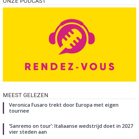
ONZE PODCAST
MEEST GELEZEN
Veronica Fusaro trekt door Europa met eigen
tournee
‘Sanremo on tour’: Italiaanse wedstrijd doet in 2027
vier steden aan