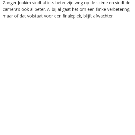
Zanger Joakim vindt al iets beter zijn weg op de scène en vindt de
camera’s ook al beter. Al bij al gaat het om een flinke verbetering,
maar of dat volstaat voor een finaleplek, blijft afwachten.