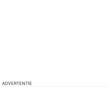
ADVERTENTIE