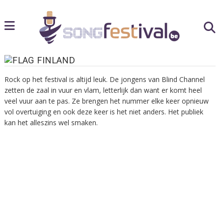
FINLAND
Rock op het festival is altijd leuk. De jongens van Blind Channel
zetten de zaal in vuur en vlam, letterlijk dan want er komt heel
veel vuur aan te pas. Ze brengen het nummer elke keer opnieuw
vol overtuiging en ook deze keer is het niet anders. Het publiek
kan het alleszins wel smaken.