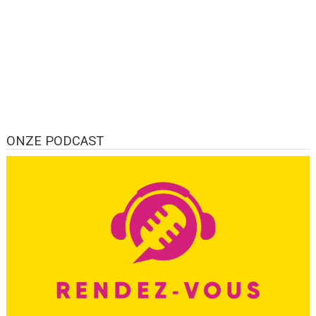
ONZE PODCAST