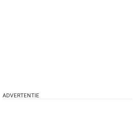
ADVERTENTIE