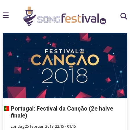
Portugal: Festival da Canção (2e halve
finale)
zondag 25 februari 2018, 22.15 - 01.15