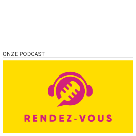
ONZE PODCAST