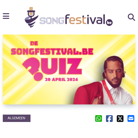
ALGEMEEN