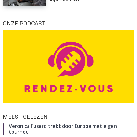
ONZE PODCAST
MEEST GELEZEN
Veronica Fusaro trekt door Europa met eigen
tournee