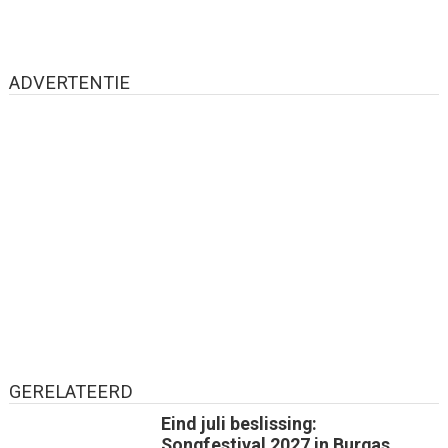
ADVERTENTIE
GERELATEERD
Eind juli beslissing:
Songfestival 2027 in Burgas,