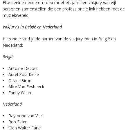
Elke deelnemende omroep moet elk jaar een vakjury van vijf
personen samenstellen die een professionele link hebben met de
muziekwereld.
Vakjury’s in België en Nederland
Hieronder vind je de namen van de vakjuryleden in België en
Nederland:
België
Antoine Decocq
Aurel Zola Kiese
Olivier Biron
Alice Van Eesbeeck
Fanny Gillard
Nederland
Raymond van Vliet
Rob Ester
Glen Walter Faria