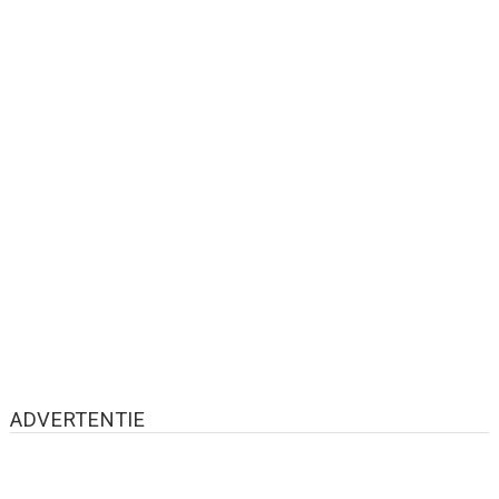
ADVERTENTIE