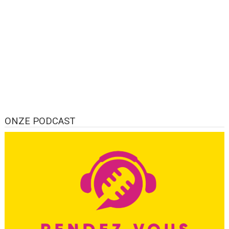
ONZE PODCAST