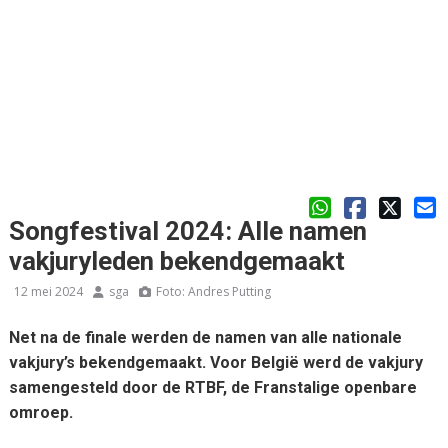
Songfestival 2024: Alle namen
vakjuryleden bekendgemaakt
12 mei 2024
sga
Foto: Andres Putting
Net na de finale werden de namen van alle nationale
vakjury’s bekendgemaakt. Voor België werd de vakjury
samengesteld door de RTBF, de Franstalige openbare
omroep.