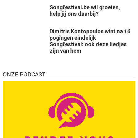
Songfestival.be wil groeien,
help jij ons daarbij?
Dimitris Kontopoulos wint na 16
pogingen eindelijk
Songfestival: ook deze liedjes
zijn van hem
ONZE PODCAST