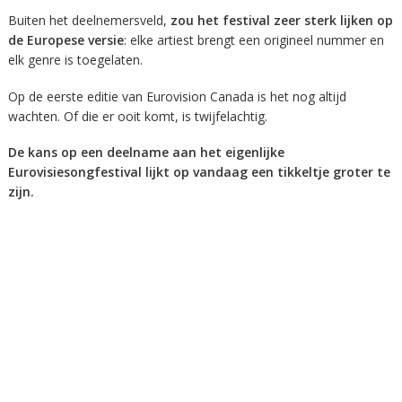
Buiten het deelnemersveld,
zou het festival zeer sterk lijken op
de Europese versie
: elke artiest brengt een origineel nummer en
elk genre is toegelaten.
Op de eerste editie van Eurovision Canada is het nog altijd
wachten. Of die er ooit komt, is twijfelachtig.
De kans op een deelname aan het eigenlijke
Eurovisiesongfestival lijkt op vandaag een tikkeltje groter te
zijn.