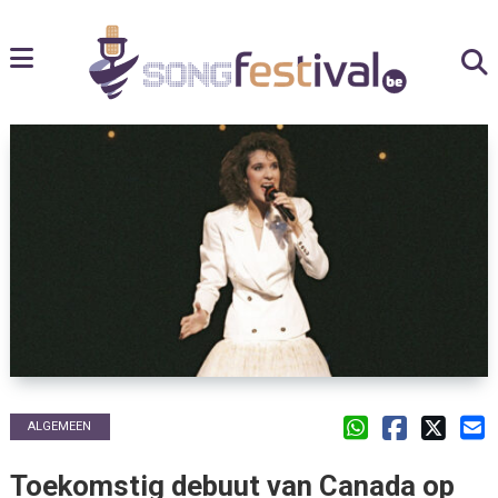
ALGEMEEN
Toekomstig debuut van Canada op