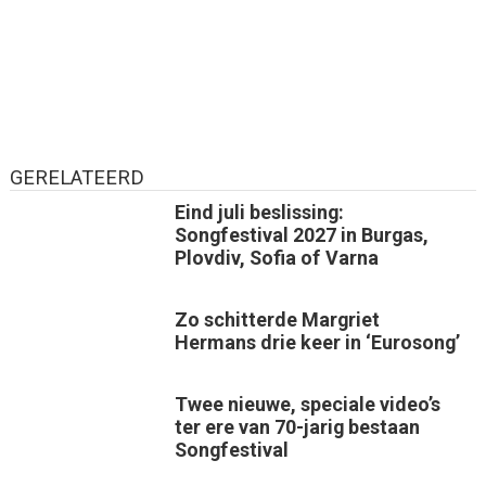
GERELATEERD
Eind juli beslissing:
Songfestival 2027 in Burgas,
Plovdiv, Sofia of Varna
Zo schitterde Margriet
Hermans drie keer in ‘Eurosong’
Twee nieuwe, speciale video’s
ter ere van 70-jarig bestaan
Songfestival