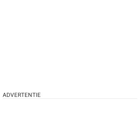
ADVERTENTIE