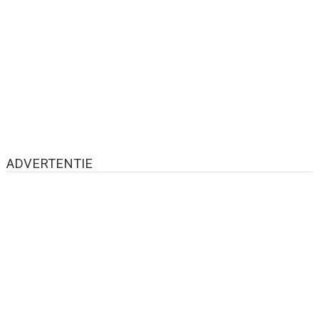
ADVERTENTIE