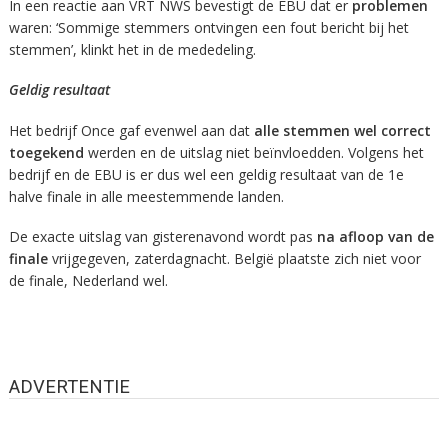
In een reactie aan VRT NWS bevestigt de EBU dat er
problemen
waren: ‘Sommige stemmers ontvingen een fout bericht bij het
stemmen’, klinkt het in de mededeling.
Geldig resultaat
Het bedrijf Once gaf evenwel aan dat
alle stemmen wel correct
toegekend
werden en de uitslag niet beïnvloedden. Volgens het
bedrijf en de EBU is er dus wel een geldig resultaat van de 1e
halve finale in alle meestemmende landen.
De exacte uitslag van gisterenavond wordt pas
na afloop van de
finale
vrijgegeven, zaterdagnacht. België plaatste zich niet voor
de finale, Nederland wel.
ADVERTENTIE