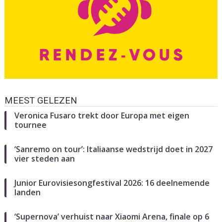
MEEST GELEZEN
Veronica Fusaro trekt door Europa met eigen
tournee
‘Sanremo on tour’: Italiaanse wedstrijd doet in 2027
vier steden aan
Junior Eurovisiesongfestival 2026: 16 deelnemende
landen
‘Supernova’ verhuist naar Xiaomi Arena, finale op 6