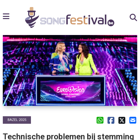
BAZEL 2025
Technische problemen bij stemming