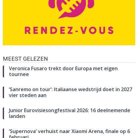
MEEST GELEZEN
Veronica Fusaro trekt door Europa met eigen
tournee
‘Sanremo on tour’: Italiaanse wedstrijd doet in 2027
vier steden aan
Junior Eurovisiesongfestival 2026: 16 deelnemende
landen
‘Supernova’ verhuist naar Xiaomi Arena, finale op 6
februari