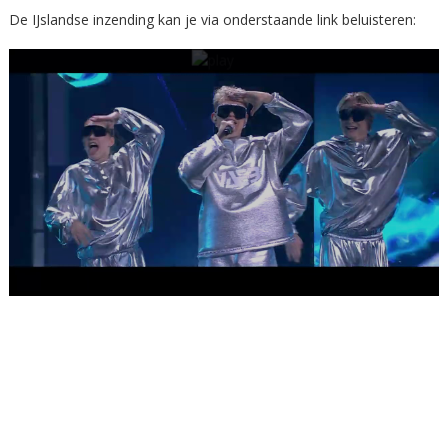
De IJslandse inzending kan je via onderstaande link beluisteren: