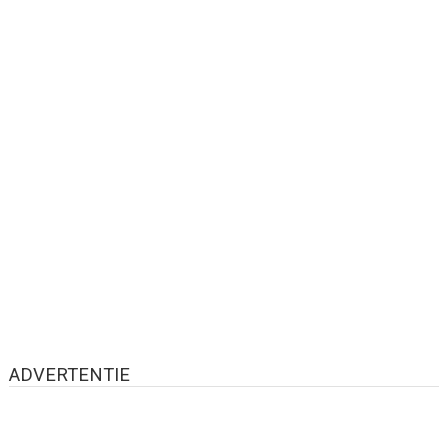
ADVERTENTIE