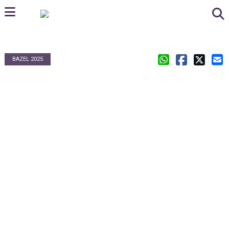
BAZEL 2025