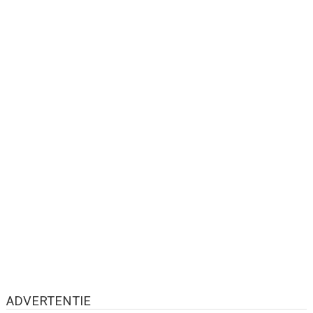
ADVERTENTIE