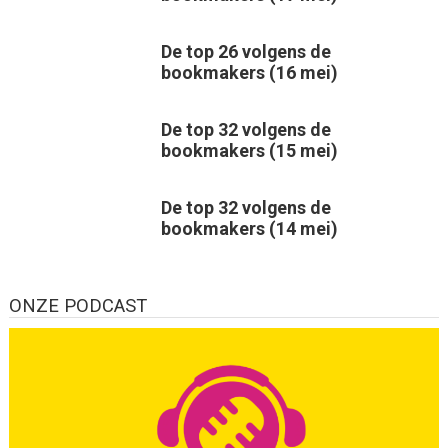
De top 26 volgens de
bookmakers (16 mei)
De top 32 volgens de
bookmakers (15 mei)
De top 32 volgens de
bookmakers (14 mei)
ONZE PODCAST