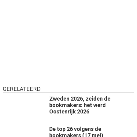
GERELATEERD
Zweden 2026, zeiden de
bookmakers: het werd
Oostenrijk 2026
De top 26 volgens de
bookmakers (17 mei)