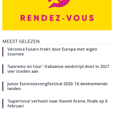
MEEST GELEZEN
Veronica Fusaro trekt door Europa met eigen
tournee
‘Sanremo on tour’: Italiaanse wedstrijd doet in 2027
vier steden aan
Junior Eurovisiesongfestival 2026: 16 deelnemende
landen
‘Supernova’ verhuist naar Xiaomi Arena, finale op 6
februari