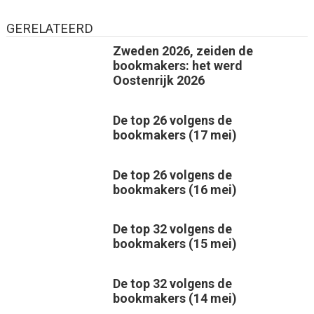
GERELATEERD
Zweden 2026, zeiden de
bookmakers: het werd
Oostenrijk 2026
De top 26 volgens de
bookmakers (17 mei)
De top 26 volgens de
bookmakers (16 mei)
De top 32 volgens de
bookmakers (15 mei)
De top 32 volgens de
bookmakers (14 mei)