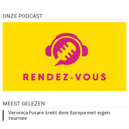
ONZE PODCAST
MEEST GELEZEN
Veronica Fusaro trekt door Europa met eigen
tournee