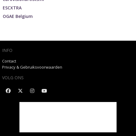
ESCXTRA
OGAE Belgium
INFO
Contact
Privacy & Gebruiksvoorwaarden
VOLG ONS