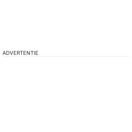
ADVERTENTIE