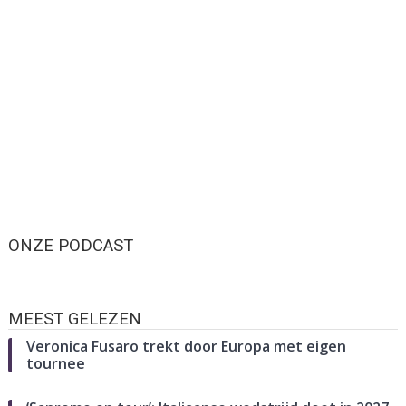
ONZE PODCAST
MEEST GELEZEN
Veronica Fusaro trekt door Europa met eigen
tournee