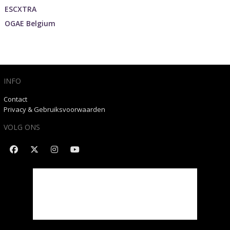
ESCXTRA
OGAE Belgium
INFO
Contact
Privacy & Gebruiksvoorwaarden
VOLG ONS