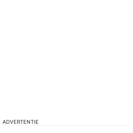
ADVERTENTIE