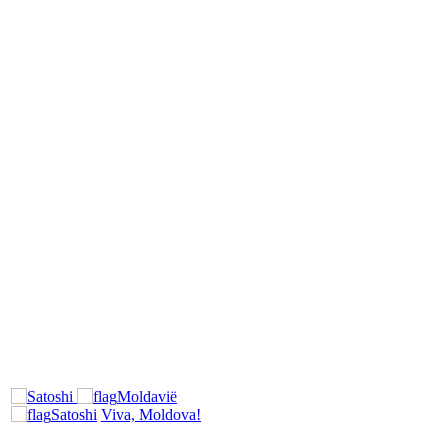
Moldavië
Satoshi
Viva, Moldova!