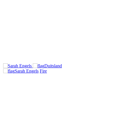
Duitsland
Sarah Engels
Fire