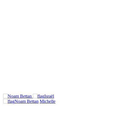
Israël
Noam Bettan
Michelle