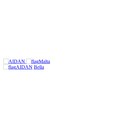
Malta
AIDAN
Bella