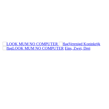
Verenigd Koninkrijk
LOOK MUM NO COMPUTER
Eins, Zwei, Drei