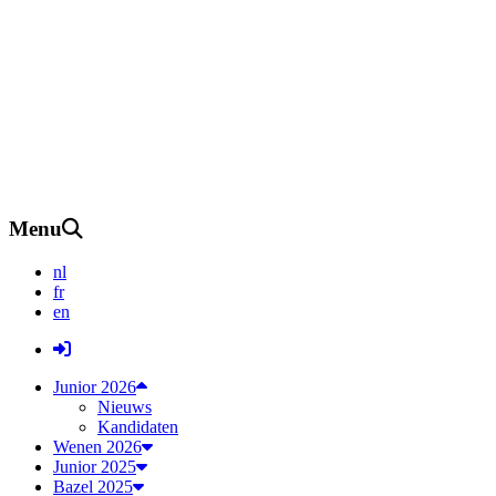
Menu
nl
fr
en
Junior 2026
Nieuws
Kandidaten
Wenen 2026
Junior 2025
Bazel 2025