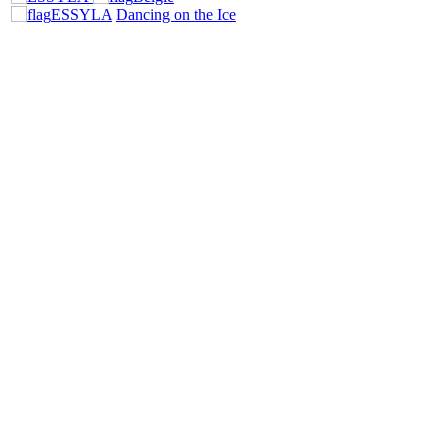
ESSYLA
Dancing on the Ice