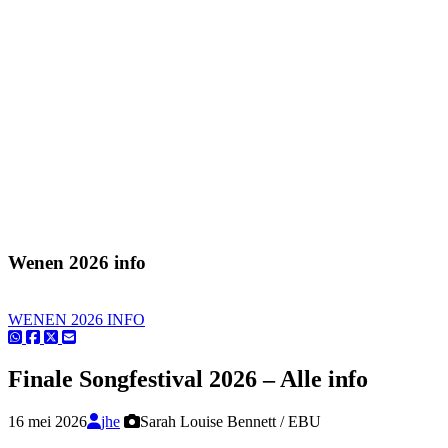
Wenen 2026 info
WENEN 2026 INFO
Finale Songfestival 2026 – Alle info
16 mei 2026
jhe
Sarah Louise Bennett / EBU