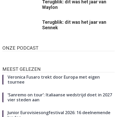
Terugblik: dit was het jaar van
Waylon
Terugblik: dit was het jaar van
Sennek
ONZE PODCAST
MEEST GELEZEN
Veronica Fusaro trekt door Europa met eigen
tournee
‘Sanremo on tour’: Italiaanse wedstrijd doet in 2027
vier steden aan
Junior Eurovisiesongfestival 2026: 16 deelnemende