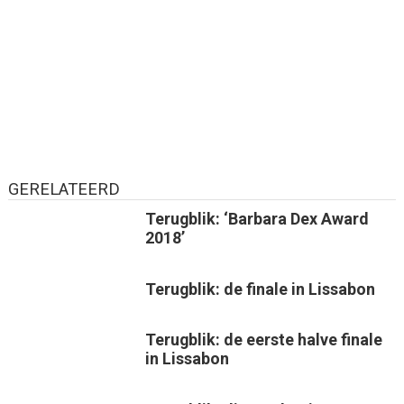
GERELATEERD
Terugblik: ‘Barbara Dex Award
2018’
Terugblik: de finale in Lissabon
Terugblik: de eerste halve finale
in Lissabon