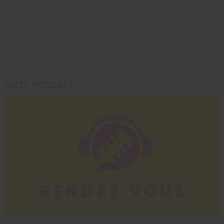
ONZE PODCAST