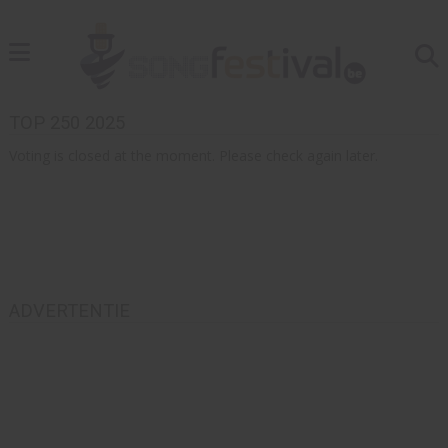
TOP 250 2025
Voting is closed at the moment. Please check again later.
ADVERTENTIE