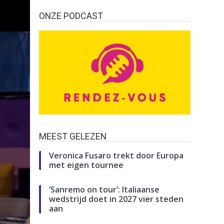
ONZE PODCAST
MEEST GELEZEN
Veronica Fusaro trekt door Europa
met eigen tournee
‘Sanremo on tour’: Italiaanse
wedstrijd doet in 2027 vier steden
aan