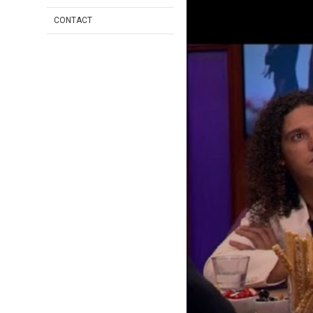
CONTACT