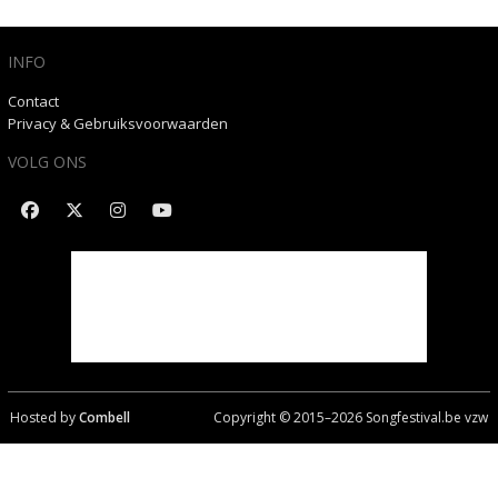
INFO
Contact
Privacy & Gebruiksvoorwaarden
VOLG ONS
Hosted by
Combell
Copyright © 2015–
2026
Songfestival.be vzw