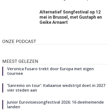
Alternatief Songfestival op 12
mei in Brussel, met Gustaph en
Geike Arnaert
ONZE PODCAST
MEEST GELEZEN
Veronica Fusaro trekt door Europa met eigen
tournee
‘Sanremo on tour’: Italiaanse wedstrijd doet in 2027
vier steden aan
Junior Eurovisiesongfestival 2026: 16 deelnemende
landen