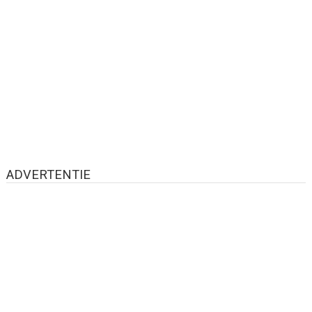
ADVERTENTIE