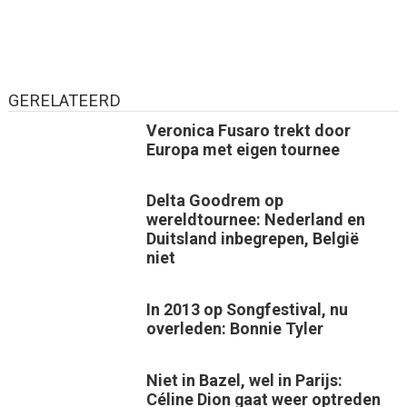
GERELATEERD
Veronica Fusaro trekt door
Europa met eigen tournee
Delta Goodrem op
wereldtournee: Nederland en
Duitsland inbegrepen, België
niet
In 2013 op Songfestival, nu
overleden: Bonnie Tyler
Niet in Bazel, wel in Parijs:
Céline Dion gaat weer optreden