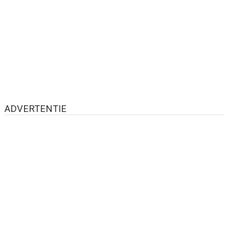
ADVERTENTIE