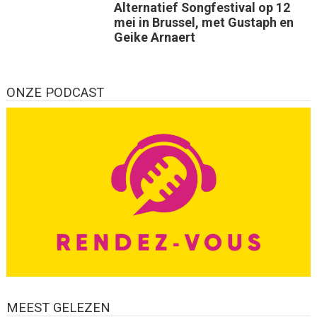
Alternatief Songfestival op 12
mei in Brussel, met Gustaph en
Geike Arnaert
ONZE PODCAST
MEEST GELEZEN