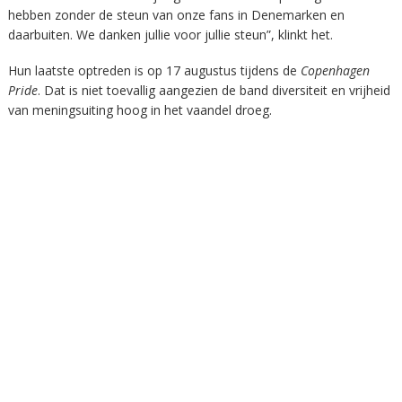
hebben zonder de steun van onze fans in Denemarken en
daarbuiten. We danken jullie voor jullie steun”, klinkt het.
Hun laatste optreden is op 17 augustus tijdens de
Copenhagen
Pride
. Dat is niet toevallig aangezien de band diversiteit en vrijheid
van meningsuiting hoog in het vaandel droeg.