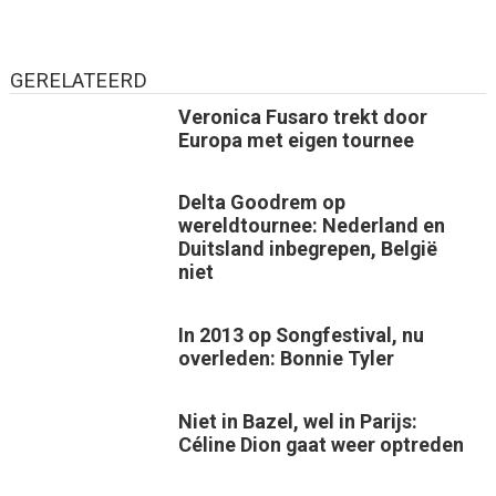
GERELATEERD
Veronica Fusaro trekt door
Europa met eigen tournee
Delta Goodrem op
wereldtournee: Nederland en
Duitsland inbegrepen, België
niet
In 2013 op Songfestival, nu
overleden: Bonnie Tyler
Niet in Bazel, wel in Parijs:
Céline Dion gaat weer optreden