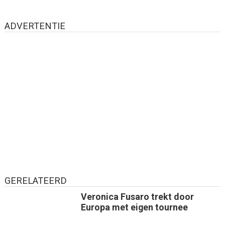
ADVERTENTIE
GERELATEERD
Veronica Fusaro trekt door
Europa met eigen tournee