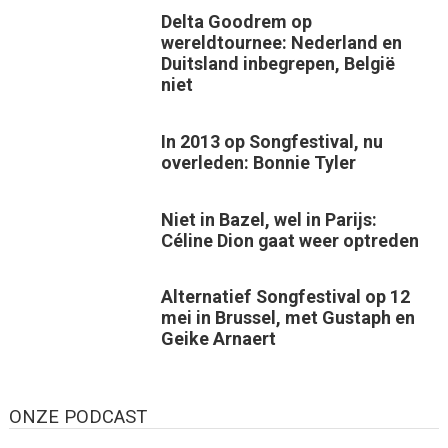
Delta Goodrem op
wereldtournee: Nederland en
Duitsland inbegrepen, België
niet
In 2013 op Songfestival, nu
overleden: Bonnie Tyler
Niet in Bazel, wel in Parijs:
Céline Dion gaat weer optreden
Alternatief Songfestival op 12
mei in Brussel, met Gustaph en
Geike Arnaert
ONZE PODCAST