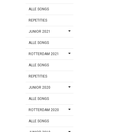
ALLE SONGS
REPETITIES
JUNIOR 2021
ALLE SONGS
ROTTERDAM 2021
ALLE SONGS
REPETITIES
JUNIOR 2020
ALLE SONGS
ROTTERDAM 2020
ALLE SONGS