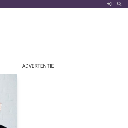
ADVERTENTIE