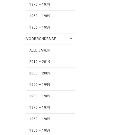
1970 – 1979
1960 – 1969
1956 – 1959
VOORRONDES BE
ALLE JAREN
2010 – 2019
2000 – 2009
1990 – 1999
1980 – 1989
1970 – 1979
1960 – 1969
1956 – 1959