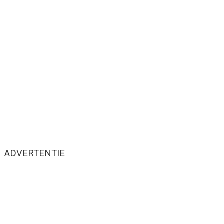
ADVERTENTIE