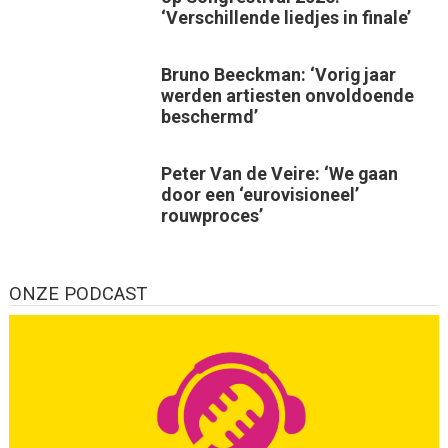
‘Verschillende liedjes in finale’
Bruno Beeckman: ‘Vorig jaar
werden artiesten onvoldoende
beschermd’
Peter Van de Veire: ‘We gaan
door een ‘eurovisioneel’
rouwproces’
ONZE PODCAST