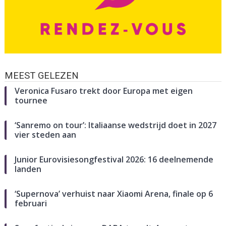
MEEST GELEZEN
Veronica Fusaro trekt door Europa met eigen
tournee
‘Sanremo on tour’: Italiaanse wedstrijd doet in 2027
vier steden aan
Junior Eurovisiesongfestival 2026: 16 deelnemende
landen
‘Supernova’ verhuist naar Xiaomi Arena, finale op 6
februari