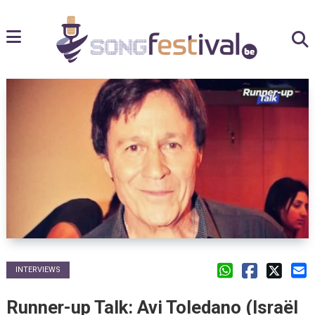
INTERVIEWS
Runner-up Talk: Avi Toledano (Israël