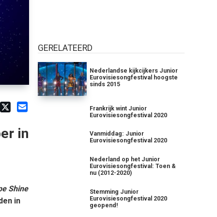
GERELATEERD
Nederlandse kijkcijkers Junior
Eurovisiesongfestival hoogste
sinds 2015
Frankrijk wint Junior
Eurovisiesongfestival 2020
er in
Vanmiddag: Junior
Eurovisiesongfestival 2020
Nederland op het Junior
Eurovisiesongfestival: Toen &
nu (2012-2020)
pe Shine
Stemming Junior
Eurovisiesongfestival 2020
den in
geopend!