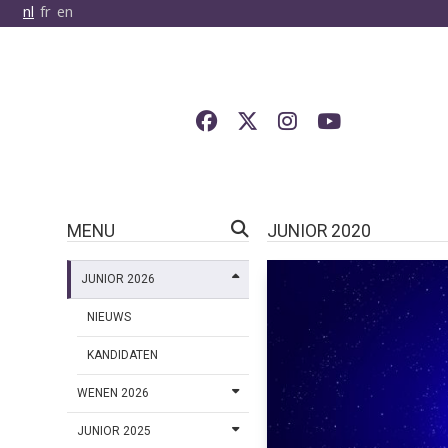
nl
fr
en
MENU
JUNIOR 2020
JUNIOR 2026
NIEUWS
KANDIDATEN
WENEN 2026
JUNIOR 2025