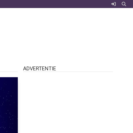
ADVERTENTIE