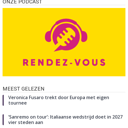
ONZE PODCAST
MEEST GELEZEN
Veronica Fusaro trekt door Europa met eigen
tournee
‘Sanremo on tour’: Italiaanse wedstrijd doet in 2027
vier steden aan