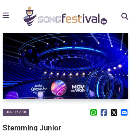
JUNIOR 2020
Stemming Junior