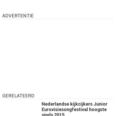
ADVERTENTIE
GERELATEERD
Nederlandse kijkcijkers Junior
Eurovisiesongfestival hoogste
sinds 2015