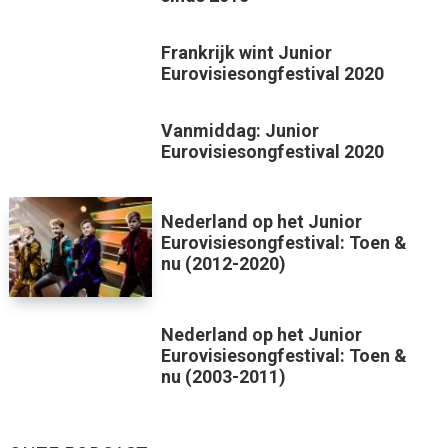
Frankrijk wint Junior
Eurovisiesongfestival 2020
Vanmiddag: Junior
Eurovisiesongfestival 2020
Nederland op het Junior
Eurovisiesongfestival: Toen &
nu (2012-2020)
Nederland op het Junior
Eurovisiesongfestival: Toen &
nu (2003-2011)