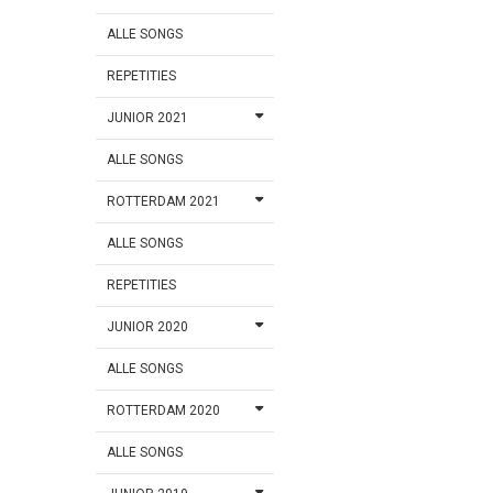
ALLE SONGS
REPETITIES
JUNIOR 2021
ALLE SONGS
ROTTERDAM 2021
ALLE SONGS
REPETITIES
JUNIOR 2020
ALLE SONGS
ROTTERDAM 2020
ALLE SONGS