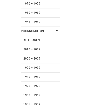
1970 – 1979
1960 – 1969
1956 – 1959
VOORRONDES BE
ALLE JAREN
2010 – 2019
2000 – 2009
1990 – 1999
1980 – 1989
1970 – 1979
1960 – 1969
1956 – 1959