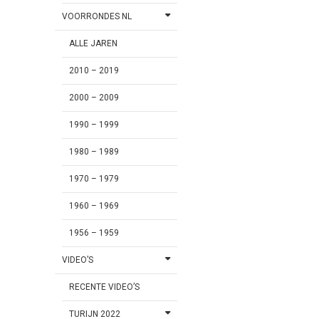
VOORRONDES NL
ALLE JAREN
2010 – 2019
2000 – 2009
1990 – 1999
1980 – 1989
1970 – 1979
1960 – 1969
1956 – 1959
VIDEO’S
RECENTE VIDEO’S
TURIJN 2022