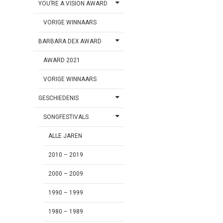
YOU’RE A VISION AWARD
VORIGE WINNAARS
BARBARA DEX AWARD
AWARD 2021
VORIGE WINNAARS
GESCHIEDENIS
SONGFESTIVALS
ALLE JAREN
2010 – 2019
2000 – 2009
1990 – 1999
1980 – 1989