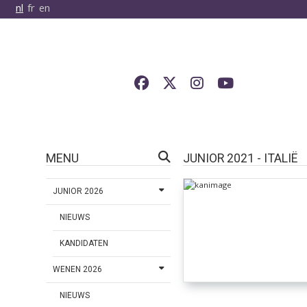
nl
fr
en
MENU
JUNIOR 2021 - ITALIË
JUNIOR 2026
NIEUWS
KANDIDATEN
WENEN 2026
NIEUWS