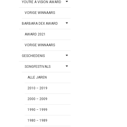
YOU’RE A VISION AWARD
VORIGE WINNAARS
BARBARA DEX AWARD
AWARD 2021
VORIGE WINNAARS
GESCHIEDENIS
SONGFESTIVALS
ALLE JAREN
2010 – 2019
2000 – 2009
1990 – 1999
1980 – 1989