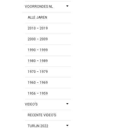
VOORRONDES NL
ALLE JAREN
2010 – 2019
2000 – 2009
1990 – 1999
1980 – 1989
1970 – 1979
1960 – 1969
1956 – 1959
VIDEO’S
RECENTE VIDEO’S
TURIJN 2022