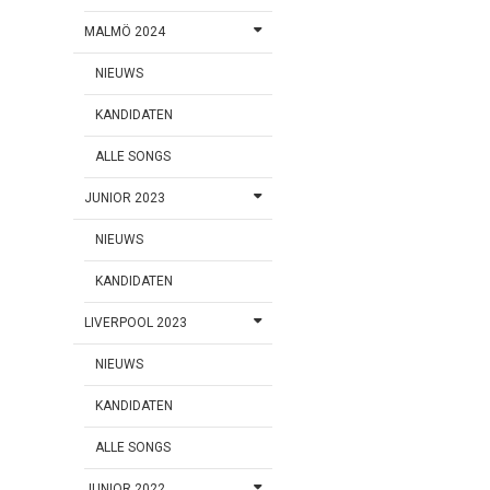
MALMÖ 2024
NIEUWS
KANDIDATEN
ALLE SONGS
JUNIOR 2023
NIEUWS
KANDIDATEN
LIVERPOOL 2023
NIEUWS
KANDIDATEN
ALLE SONGS
JUNIOR 2022