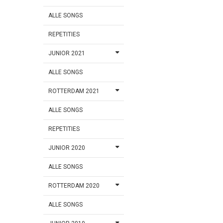
ALLE SONGS
REPETITIES
JUNIOR 2021
ALLE SONGS
ROTTERDAM 2021
ALLE SONGS
REPETITIES
JUNIOR 2020
ALLE SONGS
ROTTERDAM 2020
ALLE SONGS