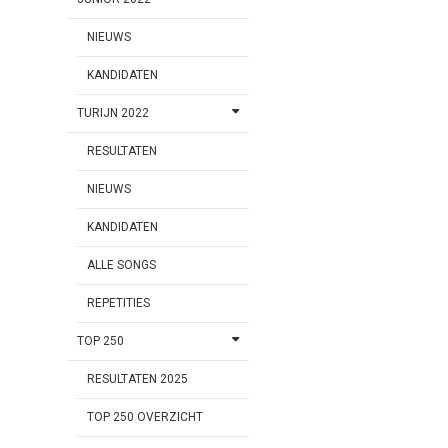
NIEUWS
KANDIDATEN
TURIJN 2022
RESULTATEN
NIEUWS
KANDIDATEN
ALLE SONGS
REPETITIES
TOP 250
RESULTATEN 2025
TOP 250 OVERZICHT