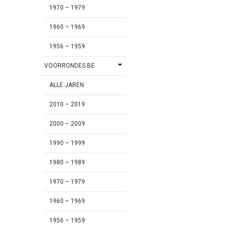
1970 – 1979
1960 – 1969
1956 – 1959
VOORRONDES BE
ALLE JAREN
2010 – 2019
2000 – 2009
1990 – 1999
1980 – 1989
1970 – 1979
1960 – 1969
1956 – 1959