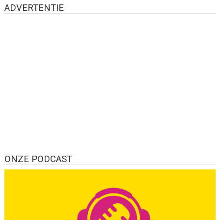
ADVERTENTIE
ONZE PODCAST