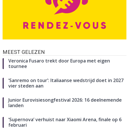
MEEST GELEZEN
Veronica Fusaro trekt door Europa met eigen
tournee
‘Sanremo on tour’: Italiaanse wedstrijd doet in 2027
vier steden aan
Junior Eurovisiesongfestival 2026: 16 deelnemende
landen
‘Supernova’ verhuist naar Xiaomi Arena, finale op 6
februari