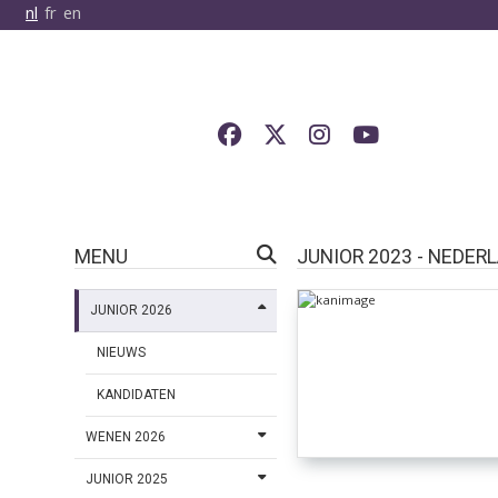
nl
fr
en
MENU
JUNIOR 2023 - NEDER
JUNIOR 2026
NIEUWS
KANDIDATEN
WENEN 2026
JUNIOR 2025