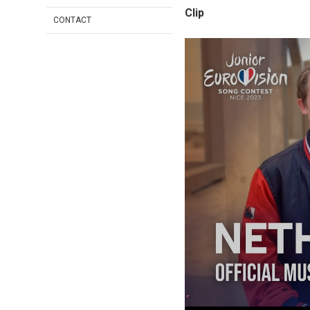
Clip
CONTACT