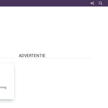
ADVERTENTIE
shing