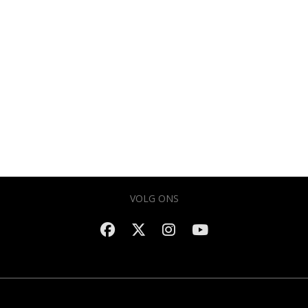
VOLG ONS