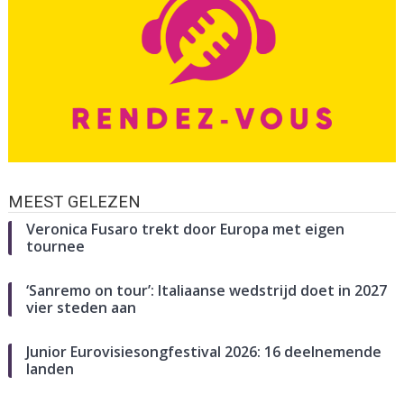
MEEST GELEZEN
Veronica Fusaro trekt door Europa met eigen
tournee
‘Sanremo on tour’: Italiaanse wedstrijd doet in 2027
vier steden aan
Junior Eurovisiesongfestival 2026: 16 deelnemende
landen