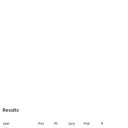
Results
Jaar
Pos
Pt.
Jury
Pub
#