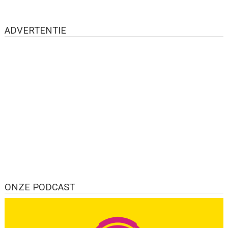
ADVERTENTIE
ONZE PODCAST