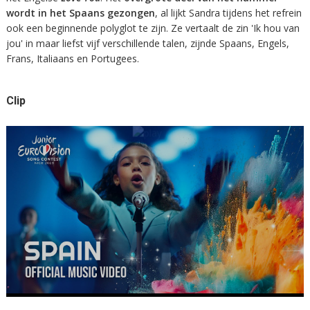
wordt in het Spaans gezongen
, al lijkt Sandra tijdens het refrein
ook een beginnende polyglot te zijn. Ze vertaalt de zin 'Ik hou van
jou' in maar liefst vijf verschillende talen, zijnde Spaans, Engels,
Frans, Italiaans en Portugees.
Clip