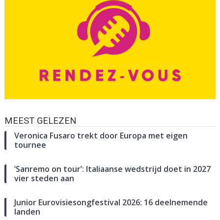
MEEST GELEZEN
Veronica Fusaro trekt door Europa met eigen
tournee
‘Sanremo on tour’: Italiaanse wedstrijd doet in 2027
vier steden aan
Junior Eurovisiesongfestival 2026: 16 deelnemende
landen