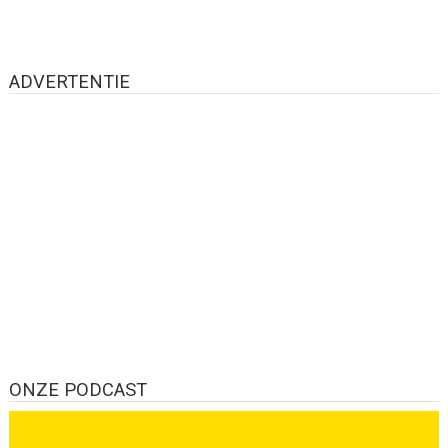
ADVERTENTIE
ONZE PODCAST