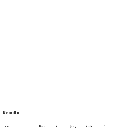
Results
Jaar
Pos
Pt.
Jury
Pub
#