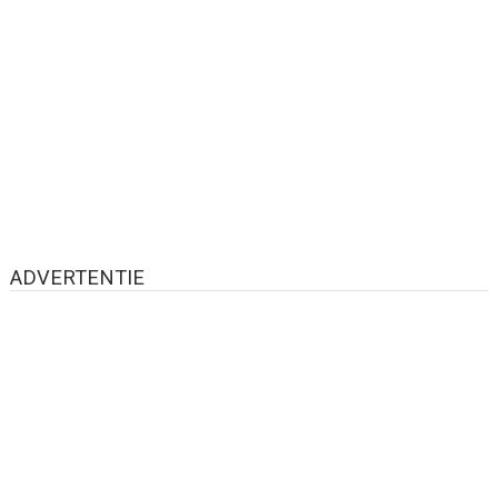
ADVERTENTIE